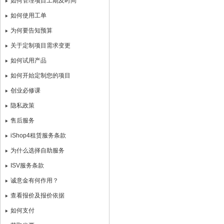
如何管理项目工期及时间
如何使用工单
为何要告知预算
关于定制项目需求变更
如何试用产品
如何开始定制您的项目
创业必修课
隐私政策
售后服务
iShop4租赁服务条款
为什么选择自助服务
ISV服务条款
诚意金有何作用？
查看报价及报价依据
如何支付