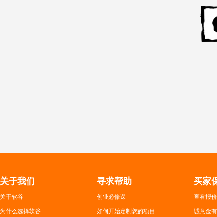
关于我们
寻求帮助
买家
关于软谷
创业必修课
查看报价
为什么选择软谷
如何开始定制您的项目
诚意金有