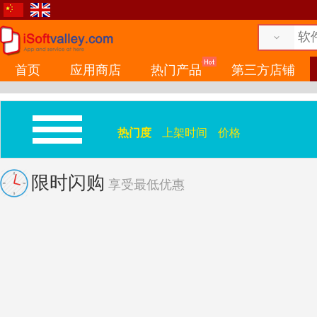
首页
应用商店
热门产品
第三方店铺
热门度
上架时间
价格
限时闪购
享受最低优惠