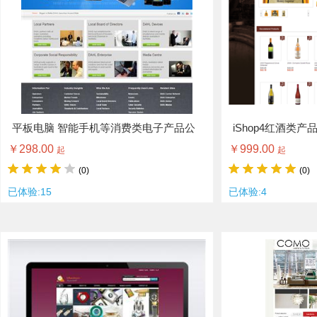
平板电脑 智能手机等消费类电子产品公
iShop4红酒类
￥298.00
司型网站-英文
￥999.00
起
起
(0)
(0)
已体验:15
已体验:4