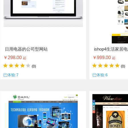
日用电器的公司型网站
ishop4生活家
￥298.00
￥999.00
起
起
(0)
(0)
已体验:7
已体验:6