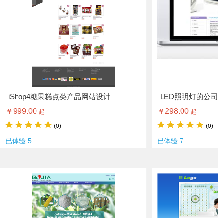
iShop4糖果糕点类产品网站设计
LED照明灯的公
￥999.00
￥298.00
起
起
(0)
(0)
已体验:5
已体验:7