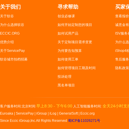
关于我们
寻求帮助
买家
关于软谷
创业必修课
查看报价
为什么选择软谷
如何开始定制您的项目
诚意金有
ECCIC.ORG
如何试用产品
ISV服务
优势介绍
关于定制项目需求变更
为什么选
关于ServicePay
为何要告知预算
iShop
软谷城市拍档招募
如何使用工单
售后服务
如何管理项目工期及时间
隐私政策
投诉处理
黑名单项目
早上8:30 - 下午6:00
全天24小时支
客户服务时间:北京时间
人工智能服务时间:
Euroaka
|
ServicePay
|
iGroup
|
iLog
|
GeneralSoft
|
Eccic.org
Since Eccic iGroup,Inc.All Rights Reserved
蜀ICP备11026271号
.