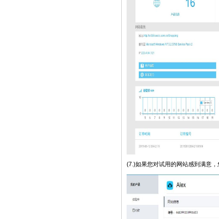
(7.)如果您对试用的网站感到满意，