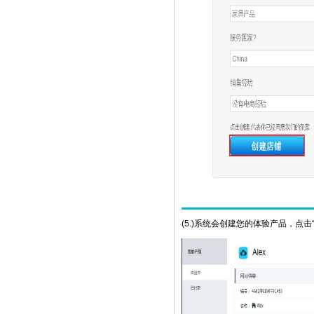
(5.)系统会创建您的体验产品，点击