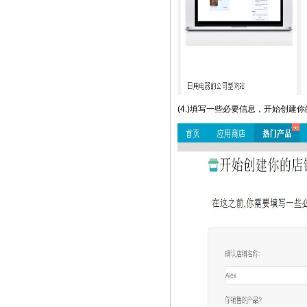
(4.)填写一些必要信息，开始创建