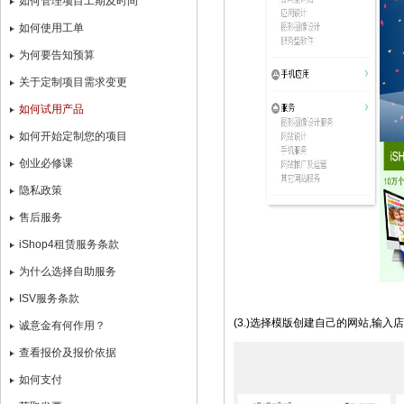
如何管理项目工期及时间
如何使用工单
为何要告知预算
关于定制项目需求变更
如何试用产品
如何开始定制您的项目
创业必修课
隐私政策
售后服务
iShop4租赁服务条款
为什么选择自助服务
ISV服务条款
(3.)选择模版创建自己的网站,输入
诚意金有何作用？
查看报价及报价依据
如何支付