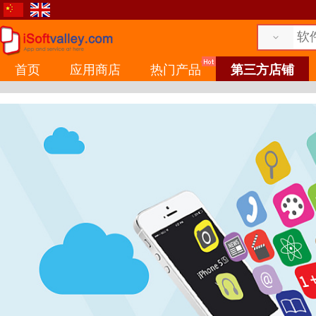
首页
应用商店
热门产品
第三方店铺