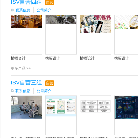
ISV自营四组
自营
联系信息
公司简介
横幅合计
横幅设计
横幅设计
横幅设计
更多产品 >>
ISV自营三组
自营
联系信息
公司简介