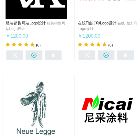
服装销售网站Logo设计
在线T恤打印Logo设计
服装销售网
在线T恤打
服装销售网站Logo设计
在线T恤打印Logo设计
站Logo设计
Logo设计
￥1200.00
￥1200.00
(0)
(0)
我想要
我想要