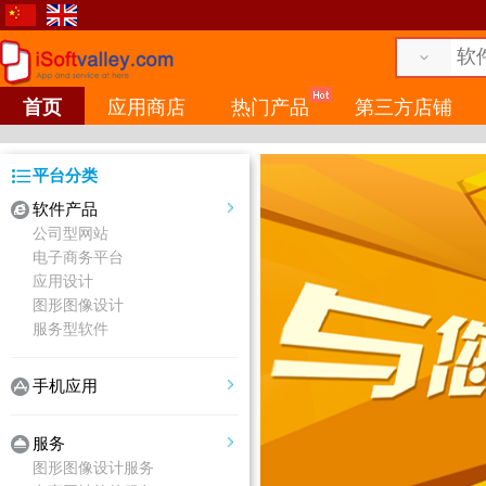
首页
应用商店
热门产品
第三方店铺
平台分类
软件产品
公司型网站
电子商务平台
应用设计
图形图像设计
服务型软件
手机应用
服务
图形图像设计服务