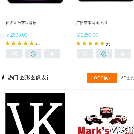
在线音乐苹果音乐
广告苹果网页应用
我想要
我想要
￥2600.00
￥2250.00
(0)
(0)
热门 图形图像设计
LOGO设计
3D图